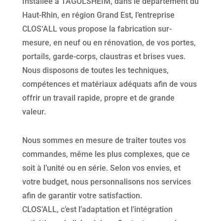
Installée à TAGOLSHEIM, dans le département du
Haut-Rhin, en région Grand Est, l’entreprise
CLOS‘ALL vous propose la fabrication sur-
mesure, en neuf ou en rénovation, de vos portes,
portails, garde-corps, claustras et brises vues.
Nous disposons de toutes les techniques,
compétences et matériaux adéquats afin de vous
offrir un travail rapide, propre et de grande
valeur.
Nous sommes en mesure de traiter toutes vos
commandes, même les plus complexes, que ce
soit à l’unité ou en série. Selon vos envies, et
votre budget, nous personnalisons nos services
afin de garantir votre satisfaction.
CLOS’ALL, c’est l’adaptation et l’intégration