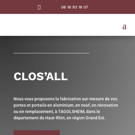

06 16 93 18 07
CLOS’ALL
Nous vous proposons la fabrication sur-mesure de vos
portes et portails en aluminium, en neuf, en rénovation
ou en remplacement, à TAGOLSHEIM, dans le
département du Haut-Rhin, en région Grand Est.