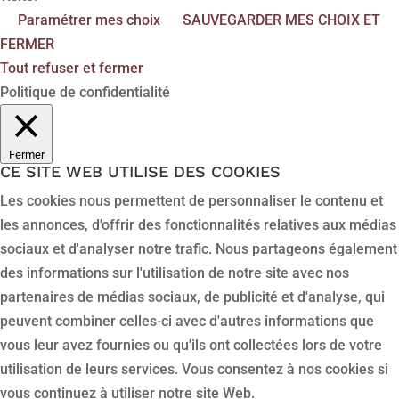
Paramétrer mes choix
SAUVEGARDER MES CHOIX ET
FERMER
Tout refuser et fermer
Politique de confidentialité
Fermer
CE SITE WEB UTILISE DES COOKIES
Les cookies nous permettent de personnaliser le contenu et
les annonces, d'offrir des fonctionnalités relatives aux médias
sociaux et d'analyser notre trafic. Nous partageons également
des informations sur l'utilisation de notre site avec nos
partenaires de médias sociaux, de publicité et d'analyse, qui
peuvent combiner celles-ci avec d'autres informations que
vous leur avez fournies ou qu'ils ont collectées lors de votre
utilisation de leurs services. Vous consentez à nos cookies si
vous continuez à utiliser notre site Web.