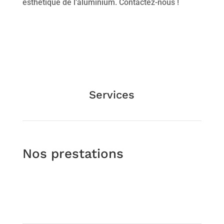
esthétique de l’aluminium. Contactez-nous !
Services
Nos prestations
Portes & portails