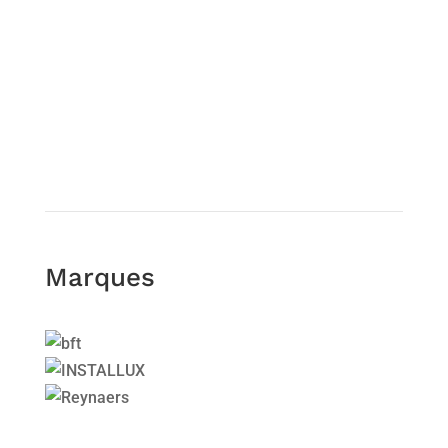
En savoir +
Marques