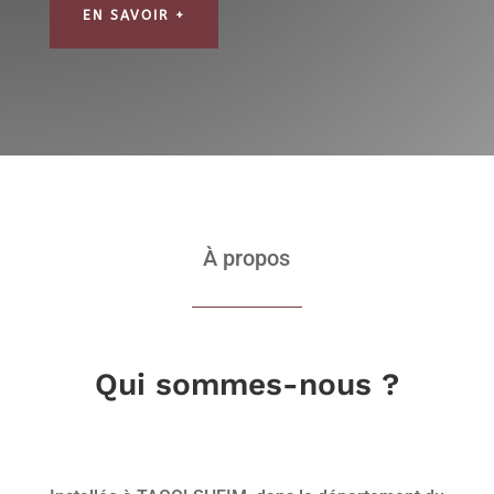
EN SAVOIR +
À propos
Qui sommes-nous ?