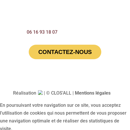
68720 Tagolsheim
Tél
06 16 93 18 07
CONTACTEZ-NOUS
Réalisation
| © CLOS'ALL |
Mentions légales
En poursuivant votre navigation sur ce site, vous acceptez
l'utilisation de cookies qui nous permettent de vous proposer
une navigation optimale et de réaliser des statistiques de
visite.