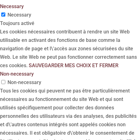
Necessary
Necessary
Toujours activé
Les cookies nécessaires contribuent à rendre un site Web
utilisable en activant des fonctions de base comme la
navigation de page et l\'accès aux zones sécurisées du site
Web. Le site Web ne peut pas fonctionner correctement sans
ces cookies.
SAUVEGARDER MES CHOIX ET FERMER
Non-necessary
Non-necessary
Tous les cookies qui peuvent ne pas être particulièrement
nécessaires au fonctionnement du site Web et qui sont
utilisés spécifiquement pour collecter des données
personnelles des utilisateurs via des analyses, des publicités
et d\'autres contenus intégrés sont appelés cookies non
nécessaires. Il est obligatoire d\'obtenir le consentement de